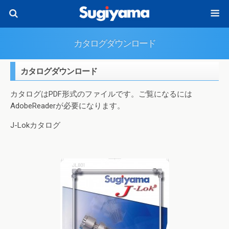
カタログダウンロード
カタログダウンロード
カタログはPDF形式のファイルです。ご覧になるには
AdobeReaderが必要になります。
J-Lokカタログ